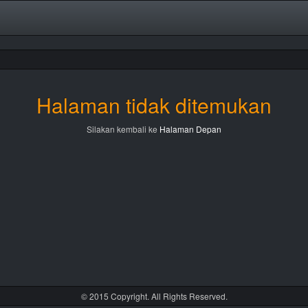
Halaman tidak ditemukan
Silakan kembali ke
Halaman Depan
© 2015 Copyright. All Rights Reserved.