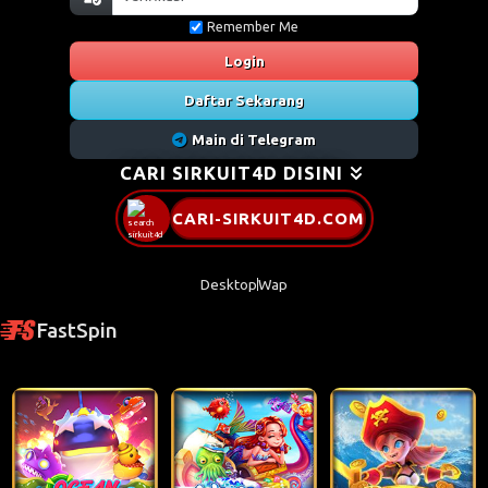
Remember Me
Login
Daftar Sekarang
Main di Telegram
CARI SIRKUIT4D DISINI
C
A
R
I
-
S
I
R
K
U
I
T
4
D
.
COM
Desktop
Wap
FastSpin