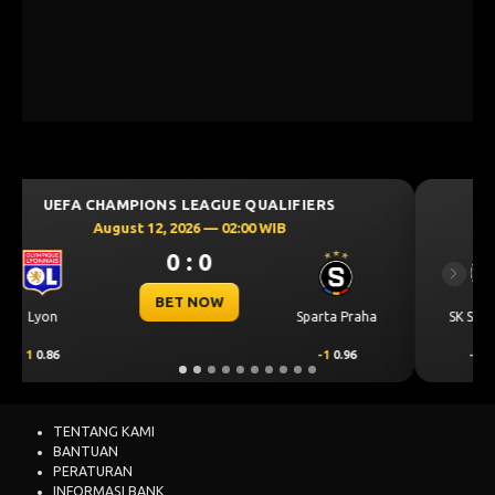
UEFA CHAMPIONS LEAGUE QUALIFIERS
August 12, 2026 — 01:30 WIB
0 : 0
Previous
Next
BET NOW
ha
SK Sturm Graz
Fenerbahce
-0.5
0.95
0.5
0.87
TENTANG KAMI
BANTUAN
PERATURAN
INFORMASI BANK