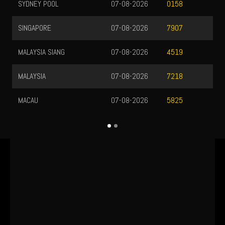
SYDNEY POOL
07-08-2026
T
0158
SINGAPORE
07-08-2026
T
7907
MALAYSIA SIANG
07-08-2026
4519
MALAYSIA
07-08-2026
7218
MACAU
07-08-2026
5825