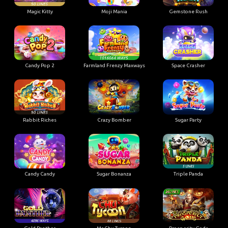
Magic Kitty
Moji Mania
Gemstone Rush
Candy Pop 2
Farmland Frenzy Maxways
Space Crasher
Rabbit Riches
Crazy Bomber
Sugar Party
Candy Candy
Sugar Bonanza
Triple Panda