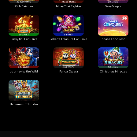
Rich Caishen
Muay Thai Fighter
Sexy Vegas
Lucky Koi Exclusive
Joker's Treasure Exclusive
Space Conquest
Journey to the Wild
Panda Opera
Christmas Miracles
Hammer of Thunder