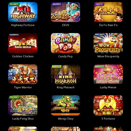
Highway Fortune
ZEUS
Da Fu Xiao Fu
Golden Chicken
Candy Pop
Wow Prosperity
Tiger Warrior
King Pharaoh
Lucky Meow
Lucky Feng Shui
Wong Choy
5 Fortune