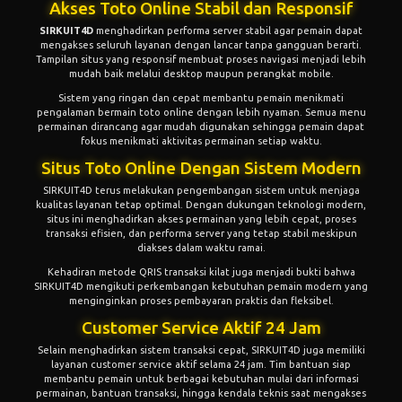
Akses Toto Online Stabil dan Responsif
SIRKUIT4D
menghadirkan performa server stabil agar pemain dapat
mengakses seluruh layanan dengan lancar tanpa gangguan berarti.
Tampilan situs yang responsif membuat proses navigasi menjadi lebih
mudah baik melalui desktop maupun perangkat mobile.
Sistem yang ringan dan cepat membantu pemain menikmati
pengalaman bermain toto online dengan lebih nyaman. Semua menu
permainan dirancang agar mudah digunakan sehingga pemain dapat
fokus menikmati aktivitas permainan setiap waktu.
Situs Toto Online Dengan Sistem Modern
SIRKUIT4D terus melakukan pengembangan sistem untuk menjaga
kualitas layanan tetap optimal. Dengan dukungan teknologi modern,
situs ini menghadirkan akses permainan yang lebih cepat, proses
transaksi efisien, dan performa server yang tetap stabil meskipun
diakses dalam waktu ramai.
Kehadiran metode QRIS transaksi kilat juga menjadi bukti bahwa
SIRKUIT4D mengikuti perkembangan kebutuhan pemain modern yang
menginginkan proses pembayaran praktis dan fleksibel.
Customer Service Aktif 24 Jam
Selain menghadirkan sistem transaksi cepat, SIRKUIT4D juga memiliki
layanan customer service aktif selama 24 jam. Tim bantuan siap
membantu pemain untuk berbagai kebutuhan mulai dari informasi
permainan, bantuan transaksi, hingga kendala teknis saat mengakses