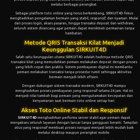
melalui berbagai perangkat.
Sebagai platform toto online yang terus berkembang, SIRKUIT4D fokus
menghadirkan pengalaman bermain yang stabil, responsif, dan nyaman. Mulai
dari proses login, akses pasaran, hingga transaksi deposit dan withdraw,
seluruh sistem dirancang agar pemain dapat menikmati permainan tanpa
hambatan.
Metode QRIS Transaksi Kilat Menjadi
Keunggulan SIRKUIT4D
Salah satu keunggulan utama SIRKUIT4D adalah hadirnya metode QRIS
transaksi kilat yang memudahkan pemain melakukan deposit dengan proses
yang lebih cepat dan praktis. Sistem pembayaran digital ini membantu
pemain melakukan transaksi tanpa prosedur rumit sehingga aktivitas
bermain menjadi lebih efisien.
Dengan dukungan sistem transaksi modern, SIRKUIT4D mampu
menghadirkan proses pembayaran yang responsif selama 24 jam. Hal ini
menjadi nilai tambah bagi pemain yang mengutamakan kecepatan dan
kenyamanan saat bermain toto online setiap hari.
Akses Toto Online Stabil dan Responsif
SIRKUIT4D
menghadirkan performa server stabil agar pemain dapat
mengakses seluruh layanan dengan lancar tanpa gangguan berarti. Tampilan
situs yang responsif membuat proses navigasi menjadi lebih mudah baik
melalui desktop maupun perangkat mobile.