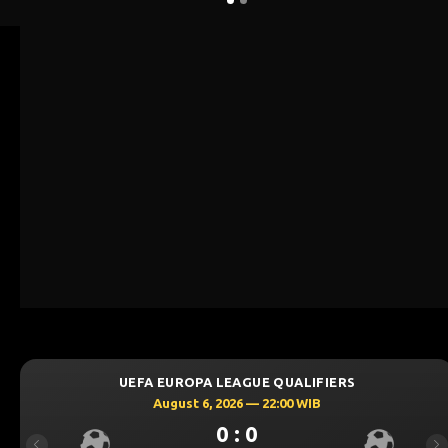
UEFA EUROPA LEAGUE QUALIFIERS
August 6, 2026 — 22:00 WIB
0 : 0