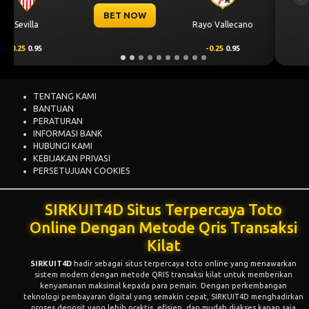
Previous
Ne
BET NOW
ano
Alaves
Getafe
0.00
0.62
0.00
-0.72
TENTANG KAMI
BANTUAN
PERATURAN
INFORMASI BANK
HUBUNGI KAMI
KEBIJAKAN PRIVASI
PERSETUJUAN COOKIES
SIRKUIT4D Situs Terpercaya Toto
Online Dengan Metode Qris Transaksi
Kilat
SIRKUIT4D
hadir sebagai situs terpercaya toto online yang menawarkan
sistem modern dengan metode QRIS transaksi kilat untuk memberikan
kenyamanan maksimal kepada para pemain. Dengan perkembangan
teknologi pembayaran digital yang semakin cepat, SIRKUIT4D menghadirkan
proses deposit yang lebih praktis, efisien, dan mudah diakses kapan saja