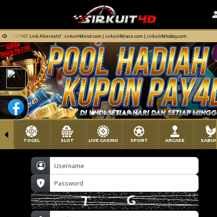
KUIT4D! Link Alternatif : sirkuit4dend.com | sirkuit4drace.com | sirkuit4dtoday.com
S
TOGEL
SLOT
LIVE CASINO
SPORT
ARCADE
SABU