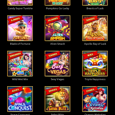
Candy Super Tumble
Pumpkins Go Lucky
Beasts of Luck
Blade of Fortune
Alien Smash
Apollo Ray of Luck
Wild Wet Win
Sexy Vegas
Triple Happiness
Space Conquest
Safari Blitz
Oceanic Melodies