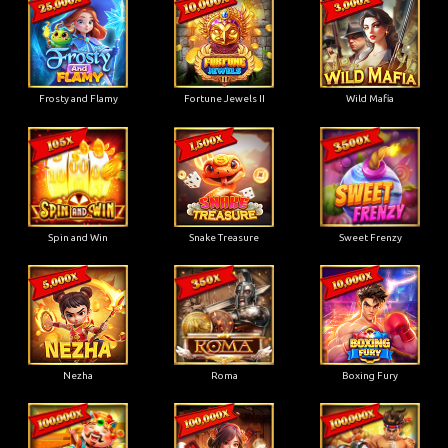
Frosty and Flamy
Fortune Jewels II
Wild Mafia
Spin and Win
Snake Treasure
Sweet Frenzy
Nezha
Roma
Boxing Fury