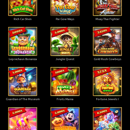
Rich Cai Shen
Pai Gow Ways
Muay Thai Fighter
Leprechaun Bonanza
Jungle Quest
Gold Rush Cowboys
Guardian of The Museum
Fruits Mania
Fortune Jewels I