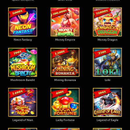
Neon Fantasy
Money Empire
Money Dragon
Mushroom Bandit
Mining Bonanza
Loki
Legend of Nian
Lucky Fortune
Legend of Eagle