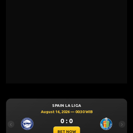
SPAIN LA LIGA
August 16, 2026 — 00:30 WIB
0 : 0
Previous
Next
BET NOW