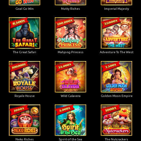
Goal Go Win
Nutty Riches
Imperial Majesty
The Great Safari
Mahjong Princess
Adventure To The West
Royale House
Wild Calavera
Golden Moon Empire
Neko Riches
Spirit of the Sea
The Nutcrackers