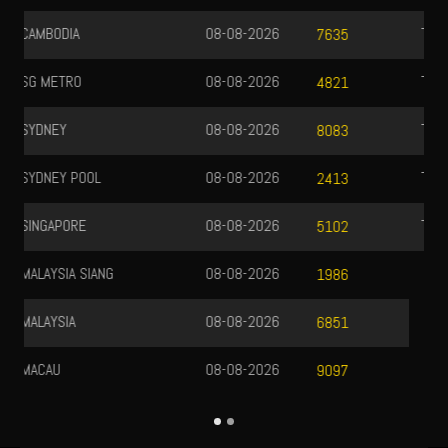
TOTOMACAU 0000
09-08-2026
5131
TOTOMACAU 1300
08-08-2026
0342
TOTOMACAU 1600
08-08-2026
2957
TOTOMACAU 1900
08-08-2026
9031
TOTOMACAU 2200
08-08-2026
6525