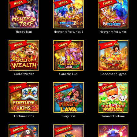
Honey Trap
Heavenly Fortunes 2
Heavenly Fortunes
God of Wealth
Ganesha Luck
Goddess of Egypt
Fortune Lions
Fiery Lava
Farm of Fortune