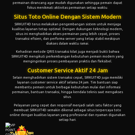
permainan dirancang agar mudah digunakan sehingga pemain dapat
fokus menikmati aktivitas permainan setiap waktu.
Situs Toto Online Dengan Sistem Modern
SIRKUIT4D terus melakukan pengembangan sistem untuk menjaga
kualitas layanan tetap optimal. Dengan dukungan teknologi modern,
situs ini menghadirkan akses permainan yang lebih cepat, proses
transaksi efisien, dan performa server yang tetap stabil meskipun
diakses dalam waktu ramai.
Kehadiran metode QRIS transaksi kilat juga menjadi bukti bahwa
SIRKUIT4D mengikuti perkembangan kebutuhan pemain modern yang
menginginkan proses pembayaran praktis dan fleksibel.
Customer Service Aktif 24 Jam
Selain menghadirkan sistem transaksi cepat, SIRKUIT4D juga memiliki
layanan customer service aktif selama 24 jam. Tim bantuan siap
membantu pemain untuk berbagai kebutuhan mulai dari informasi
permainan, bantuan transaksi, hingga kendala teknis saat mengakses
situs.
Pelayanan yang cepat dan responsif menjadi salah satu faktor yang
membuat SIRKUIT4D semakin dikenal sebagai situs terpercaya toto
online dengan kualitas layanan yang profesional dan nyaman digunakan
setiap hari.