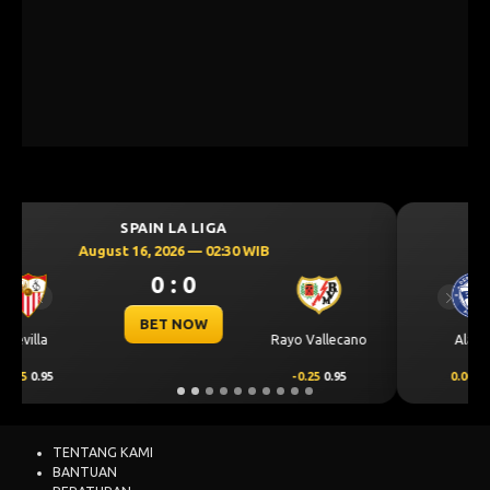
SPAIN LA LIGA
August 16, 2026 — 00:30 WIB
0 : 0
Previous
Next
BET NOW
Alaves
Getafe
0.00
0.62
0.00
-0.72
TENTANG KAMI
BANTUAN