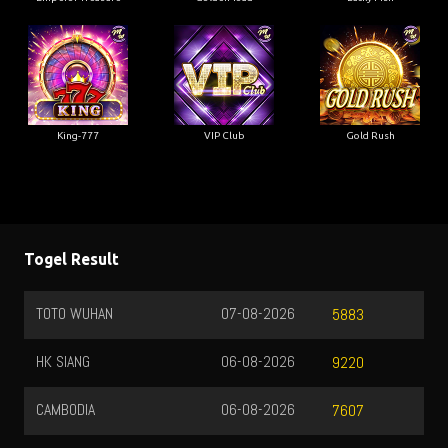
King-777
VIP Club
Gold Rush
Togel Result
QATAR
06-08-2026
6642
HONGKONG
06-08-2026
3634
TOTOMACAU 0000
07-08-2026
6529