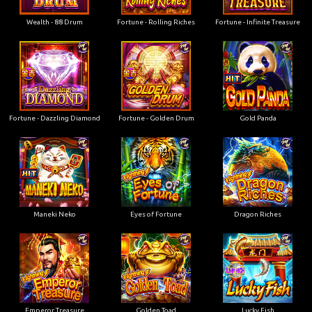
Wealth - 88 Drum
Fortune - Rolling Riches
Fortune - Infinite Treasure
Fortune - Dazzling Diamond
Fortune - Golden Drum
Gold Panda
Maneki Neko
Eyes of Fortune
Dragon Riches
Emperor Treasure
Golden Toad
Lucky Fish