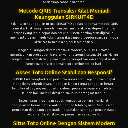
permainan tanpa hambatan.
Metode QRIS Transaksi Kilat Menjadi
Keunggulan SIRKUIT4D
Salah satu keunggulan utama SIRKUIT4D adalah hadirnya metode QRIS
transaksi kilat yang memudahkan pemain melakukan deposit dengan
proses yang lebih cepat dan praktis. Sistem pembayaran digital ini
membantu pemain melakukan transaksi tanpa prosedur rumit sehingga
aktivitas bermain menjadi lebih efisien.
Dengan dukungan sistem transaksi modern, SIRKUIT4D mampu
menghadirkan proses pembayaran yang responsif selama 24 jam. Hal ini
menjadi nilai tambah bagi pemain yang mengutamakan kecepatan dan
kenyamanan saat bermain toto online setiap hari.
Akses Toto Online Stabil dan Responsif
SIRKUIT4D
menghadirkan performa server stabil agar pemain dapat
mengakses seluruh layanan dengan lancar tanpa gangguan berarti.
Tampilan situs yang responsif membuat proses navigasi menjadi lebih
mudah baik melalui desktop maupun perangkat mobile.
Sistem yang ringan dan cepat membantu pemain menikmati
pengalaman bermain toto online dengan lebih nyaman. Semua menu
permainan dirancang agar mudah digunakan sehingga pemain dapat
fokus menikmati aktivitas permainan setiap waktu.
Situs Toto Online Dengan Sistem Modern