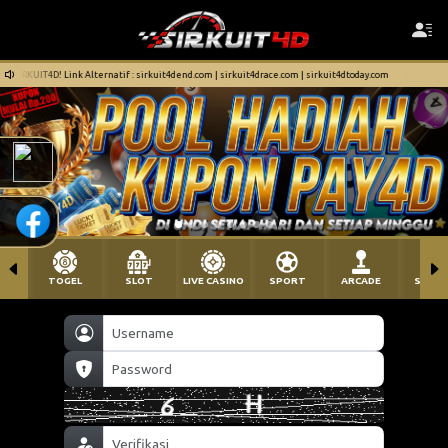
4D! Link Alternatif : sirkuit4dend.com | sirkuit4drace.com | sirkuit4dtoday.com
Selama
TOGEL
SLOT
LIVE CASINO
SPORT
ARCADE
SABU