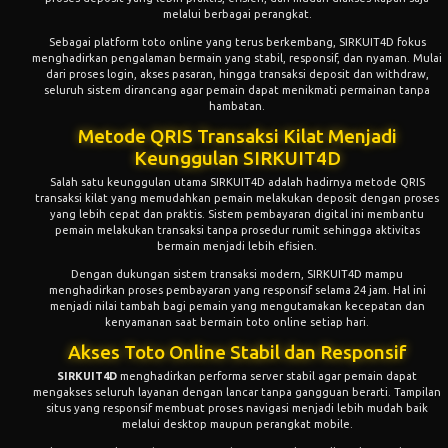
melalui berbagai perangkat.
Sebagai platform toto online yang terus berkembang, SIRKUIT4D fokus
menghadirkan pengalaman bermain yang stabil, responsif, dan nyaman. Mulai
dari proses login, akses pasaran, hingga transaksi deposit dan withdraw,
seluruh sistem dirancang agar pemain dapat menikmati permainan tanpa
hambatan.
Metode QRIS Transaksi Kilat Menjadi
Keunggulan SIRKUIT4D
Salah satu keunggulan utama SIRKUIT4D adalah hadirnya metode QRIS
transaksi kilat yang memudahkan pemain melakukan deposit dengan proses
yang lebih cepat dan praktis. Sistem pembayaran digital ini membantu
pemain melakukan transaksi tanpa prosedur rumit sehingga aktivitas
bermain menjadi lebih efisien.
Dengan dukungan sistem transaksi modern, SIRKUIT4D mampu
menghadirkan proses pembayaran yang responsif selama 24 jam. Hal ini
menjadi nilai tambah bagi pemain yang mengutamakan kecepatan dan
kenyamanan saat bermain toto online setiap hari.
Akses Toto Online Stabil dan Responsif
SIRKUIT4D
menghadirkan performa server stabil agar pemain dapat
mengakses seluruh layanan dengan lancar tanpa gangguan berarti. Tampilan
situs yang responsif membuat proses navigasi menjadi lebih mudah baik
melalui desktop maupun perangkat mobile.