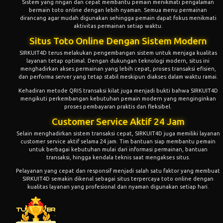
Sistem yang ringan dan cepat membantu pemain menikmati pengalaman
bermain toto online dengan lebih nyaman. Semua menu permainan
dirancang agar mudah digunakan sehingga pemain dapat fokus menikmati
aktivitas permainan setiap waktu.
Situs Toto Online Dengan Sistem Modern
SIRKUIT4D terus melakukan pengembangan sistem untuk menjaga kualitas
layanan tetap optimal. Dengan dukungan teknologi modern, situs ini
menghadirkan akses permainan yang lebih cepat, proses transaksi efisien,
dan performa server yang tetap stabil meskipun diakses dalam waktu ramai.
Kehadiran metode QRIS transaksi kilat juga menjadi bukti bahwa SIRKUIT4D
mengikuti perkembangan kebutuhan pemain modern yang menginginkan
proses pembayaran praktis dan fleksibel.
Customer Service Aktif 24 Jam
Selain menghadirkan sistem transaksi cepat, SIRKUIT4D juga memiliki layanan
customer service aktif selama 24 jam. Tim bantuan siap membantu pemain
untuk berbagai kebutuhan mulai dari informasi permainan, bantuan
transaksi, hingga kendala teknis saat mengakses situs.
Pelayanan yang cepat dan responsif menjadi salah satu faktor yang membuat
SIRKUIT4D semakin dikenal sebagai situs terpercaya toto online dengan
kualitas layanan yang profesional dan nyaman digunakan setiap hari.