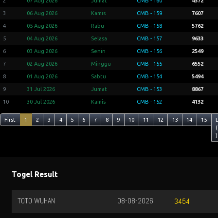
2
07 Aug 2026
Jumat
CMB - 160
4372
3
06 Aug 2026
Kamis
CMB - 159
7607
4
05 Aug 2026
Rabu
CMB - 158
5762
5
04 Aug 2026
Selasa
CMB - 157
9633
6
03 Aug 2026
Senin
CMB - 156
2549
7
02 Aug 2026
Minggu
CMB - 155
6552
8
01 Aug 2026
Sabtu
CMB - 154
5494
9
31 Jul 2026
Jumat
CMB - 153
8867
10
30 Jul 2026
Kamis
CMB - 152
4132
First
1
2
3
4
5
6
7
8
9
10
11
12
13
14
15
(
)
Togel Result
TOTO WUHAN
08-08-2026
3454