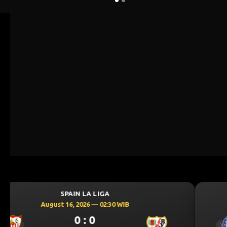
SPAIN LA LIGA
August 16, 2026 — 00:30 WIB
0 : 0